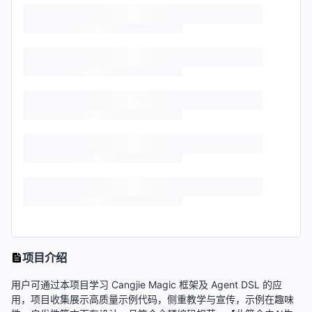
项目介绍
用户可通过本项目学习 Cangjie Magic 框架及 Agent DSL 的应
用，项目收集展示高质量示例代码，侧重教学与宣传，示例在趣味