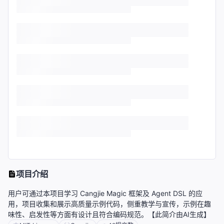
项目介绍
用户可通过本项目学习 Cangjie Magic 框架及 Agent DSL 的应
用，项目收集和展示高质量示例代码，侧重教学与宣传，示例在趣
味性、启发性等方面有设计且符合编码规范。【此简介由AI生成】