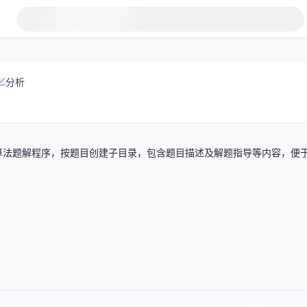
分析
算法题解程序，按题目创建子目录，包含题目描述及解题指导等内容，便