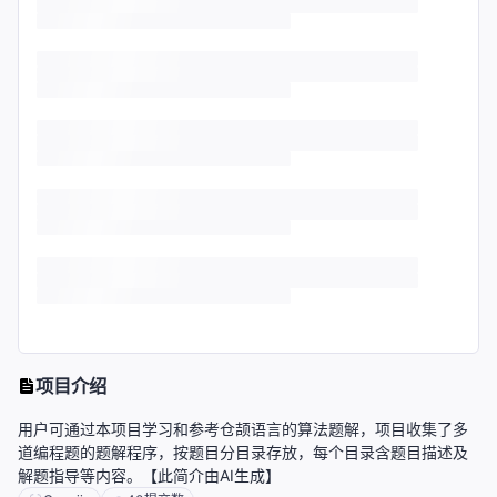
项目介绍
用户可通过本项目学习和参考仓颉语言的算法题解，项目收集了多
道编程题的题解程序，按题目分目录存放，每个目录含题目描述及
解题指导等内容。【此简介由AI生成】