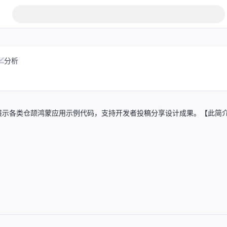
分析
展示各类仓颉鸿蒙应用示例代码，支持开发者投稿分享设计成果。【此简