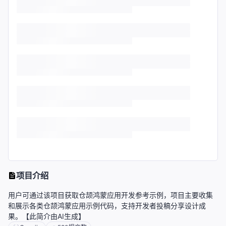
项目介绍
用户可通过该项目获取仓颉鸿蒙应用开发参考示例，项目主要收集
和展示各类仓颉鸿蒙应用示例代码，支持开发者投稿分享设计成
果。【此简介由AI生成】