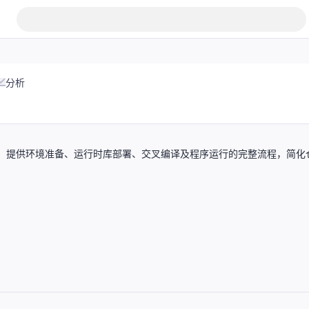
分析
颉程序，提供环境准备、运行时库部署、交叉编译及程序运行的完整流程，简化