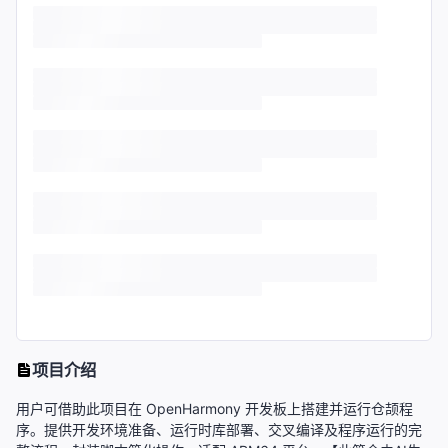
项目介绍
用户可借助此项目在 OpenHarmony 开发板上搭建并运行仓颉程
序。提供开发环境准备、运行时库部署、交叉编译及程序运行的完