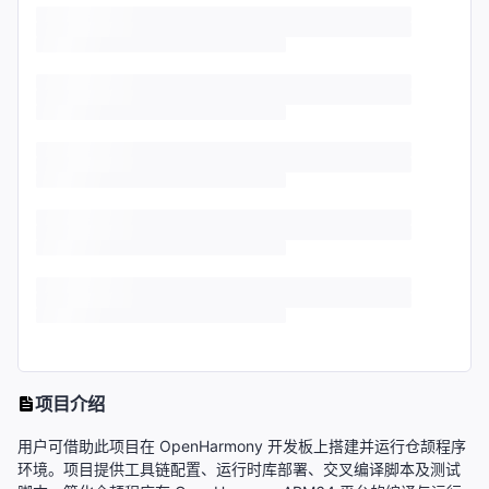
项目介绍
用户可借助此项目在 OpenHarmony 开发板上搭建并运行仓颉程序
环境。项目提供工具链配置、运行时库部署、交叉编译脚本及测试