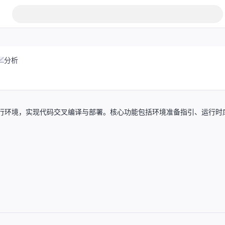
分析
程序运行环境，实现代码交叉编译与部署。核心功能包括环境准备指引、运行时
】