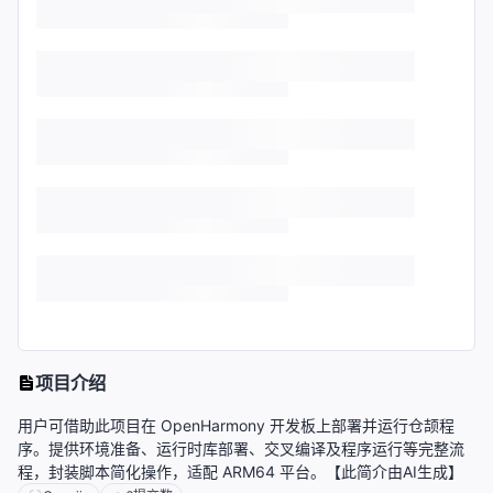
项目介绍
用户可借助此项目在 OpenHarmony 开发板上部署并运行仓颉程
序。提供环境准备、运行时库部署、交叉编译及程序运行等完整流
程，封装脚本简化操作，适配 ARM64 平台。【此简介由AI生成】