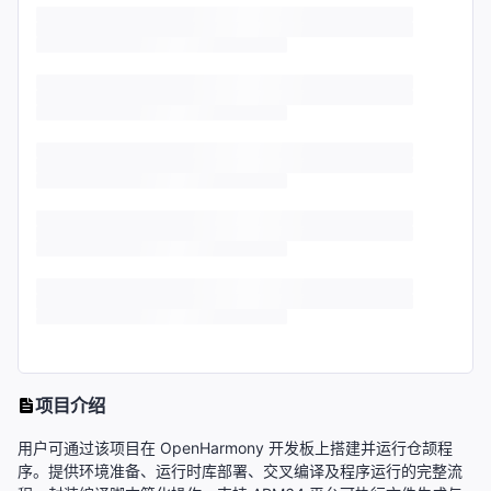
项目介绍
用户可通过该项目在 OpenHarmony 开发板上搭建并运行仓颉程
序。提供环境准备、运行时库部署、交叉编译及程序运行的完整流