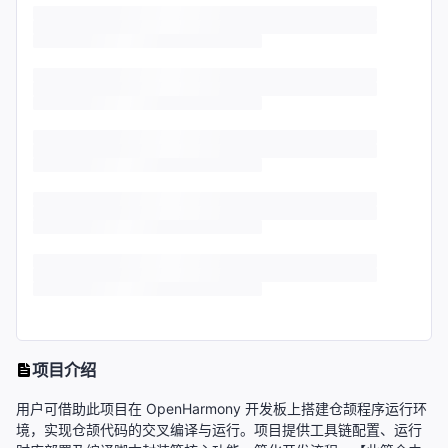
项目介绍
用户可借助此项目在 OpenHarmony 开发板上搭建仓颉程序运行环
境，实现仓颉代码的交叉编译与运行。项目提供工具链配置、运行