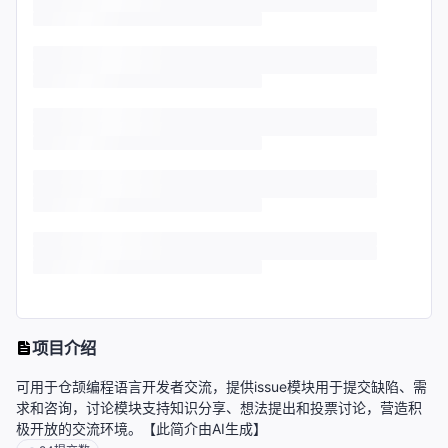
项目介绍
可用于仓颉编程语言开发者交流，提供issue模块用于提交缺陷、需
求和咨询，讨论模块支持知识分享、想法提出和投票讨论，营造积
极开放的交流环境。【此简介由AI生成】