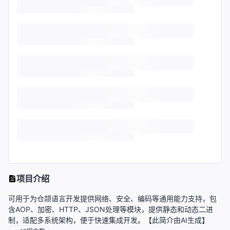
项目介绍
可用于为仓颉语言开发提供网络、安全、编码等通用能力支持，包
含AOP、加密、HTTP、JSON处理等模块，提供静态和动态二进
制，适配多系统架构，便于快速集成开发。【此简介由AI生成】