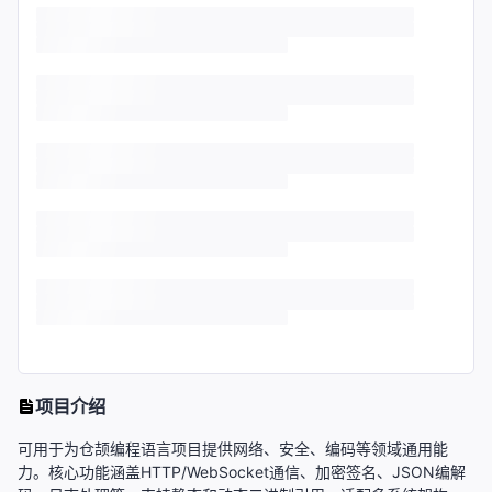
项目介绍
可用于为仓颉编程语言项目提供网络、安全、编码等领域通用能
力。核心功能涵盖HTTP/WebSocket通信、加密签名、JSON编解