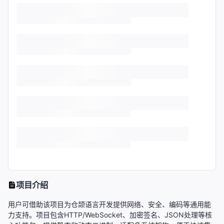
项目介绍
用户可借助该项目为仓颉语言开发提供网络、安全、编码等通用能
力支持。项目包含HTTP/WebSocket、加密签名、JSON处理等核