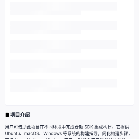
项目介绍
用户可借助此项目在不同环境中完成仓颉 SDK 集成构建。它提供
Ubuntu、macOS、Windows 等系统的构建指导，简化构建步骤，