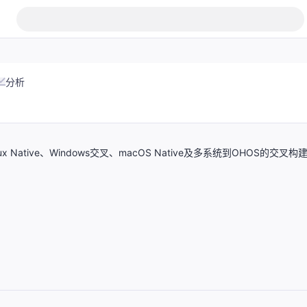
分析
tive、Windows交叉、macOS Native及多系统到OHOS的交叉构