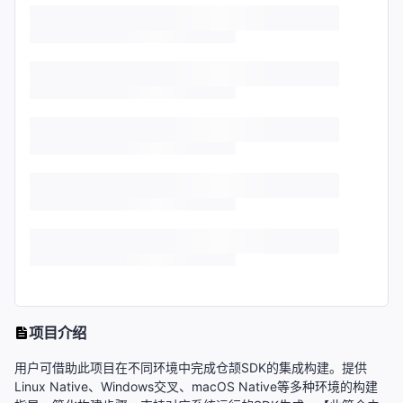
项目介绍
用户可借助此项目在不同环境中完成仓颉SDK的集成构建。提供
Linux Native、Windows交叉、macOS Native等多种环境的构建