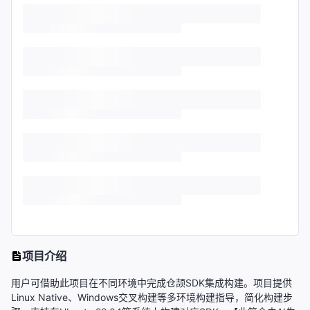
项目介绍
用户可借助此项目在不同环境中完成仓颉SDK集成构建。项目提供
Linux Native、Windows交叉构建等多环境构建指导，简化构建步