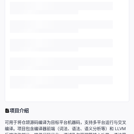
项目介绍
可用于将仓颉源码编译为目标平台机器码，支持多平台运行与交叉
编译。项目包含编译器前端（词法、语法、语义分析等）和 LLVM