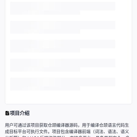
项目介绍
用户可通过该项目获取仓颉编译器源码，用于编译仓颉语言代码生
成目标平台可执行文件。项目包含编译器前端（词法、语法、语义