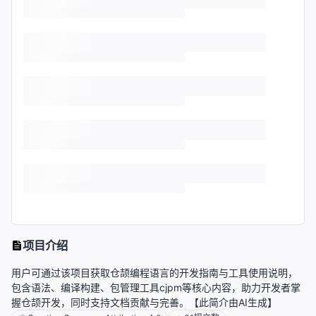
项目介绍
用户可通过该项目获取仓颉编程语言的开发指南与工具使用说明，
包含语法、编译构建、包管理工具cjpm等核心内容，助力开发者掌
握仓颉开发，同时支持文档贡献与完善。【此简介由AI生成】