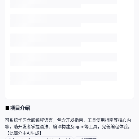
项目介绍
可系统学习仓颉编程语言，包含开发指南、工具使用指南等核心内
容，助开发者掌握语法、编译构建及cjpm等工具，完善编程体验。
【此简介由AI生成】