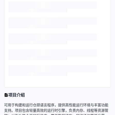
项目介绍
可用于构建和运行仓颉语言程序，提供高性能运行环境与丰富功能
支持。项目包含轻量高效的运行时引擎，负责内存、线程等资源管