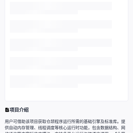
项目介绍
用户可借助该项目获取仓颉程序运行所需的基础引擎及标准库。提
供自动内存管理、线程调度等核心运行时功能，包含数据结构、网