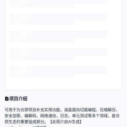
项目介绍
可用于为仓颉项目补充实用功能，涵盖面向切面编程、压缩解压、
安全加密、编解码、网络通信、日志、单元测试等多个领域，是仓
颉生态的重要组成部分。【此简介由AI生成】