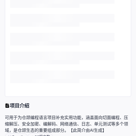
项目介绍
可用于为仓颉编程语言项目补充实用功能，涵盖面向切面编程、压
缩解压、安全加密、编解码、网络通信、日志、单元测试等多个领
域，是仓颉生态的重要组成部分。【此简介由AI生成】