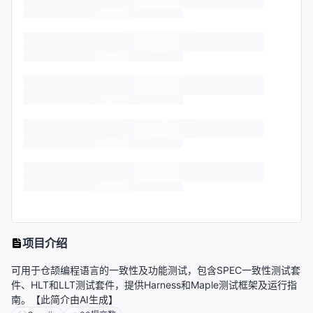
项目介绍
可用于仓颉编程语言的一致性及功能测试，包含SPEC一致性测试套
件、HLT和LLT测试套件，提供Harness和Maple测试框架及运行指
南。【此简介由AI生成】