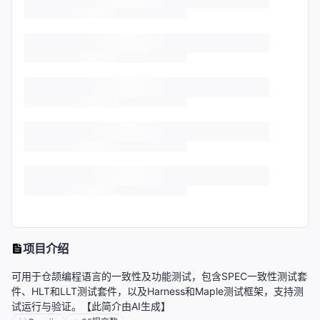
项目介绍
可用于仓颉编程语言的一致性及功能测试，包含SPEC一致性测试套
件、HLT和LLT测试套件，以及Harness和Maple测试框架，支持测
试运行与验证。【此简介由AI生成】