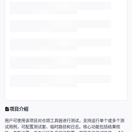
项目介绍
用户可使用该项目对仓颉工具链进行测试，支持运行单个或多个测
试用例，可配置测试套、临时路径和日志。核心功能包括结果校