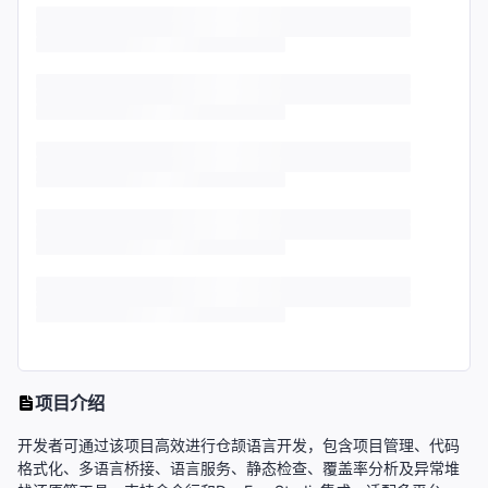
项目介绍
开发者可通过该项目高效进行仓颉语言开发，包含项目管理、代码
格式化、多语言桥接、语言服务、静态检查、覆盖率分析及异常堆