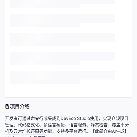
项目介绍
开发者可通过命令行或集成到DevEco Studio使用，实现仓颉项目
管理、代码格式化、多语言桥接、语言服务、静态检查、覆盖率分
析及异常堆栈还原等功能，支持多平台运行。【此简介由AI生成】