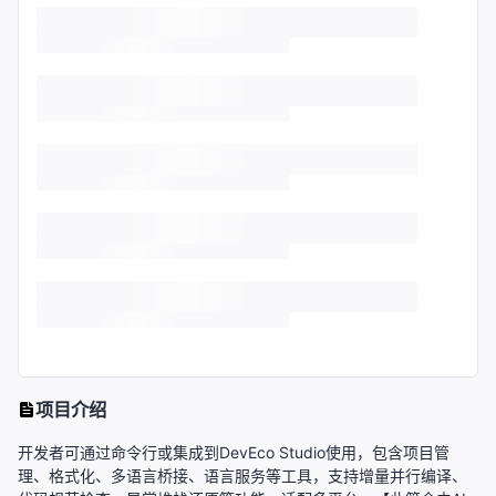
项目介绍
开发者可通过命令行或集成到DevEco Studio使用，包含项目管
理、格式化、多语言桥接、语言服务等工具，支持增量并行编译、