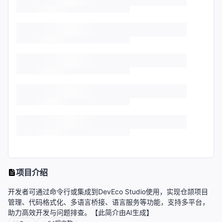
项目介绍
开发者可通过命令行或集成到DevEco Studio使用，实现仓颉项目
管理、代码格式化、多语言桥接、语言服务等功能，支持多平台，
助力高效开发与问题排查。【此简介由AI生成】