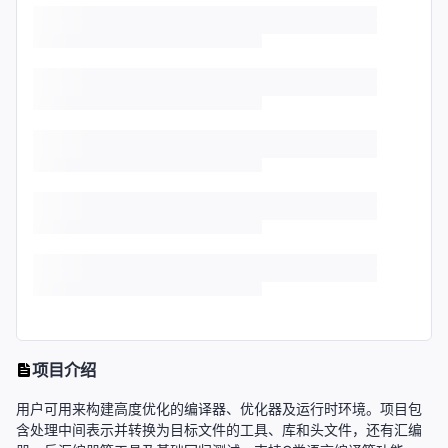
项目介绍
用户可用来构建高度优化的编译器、优化器及运行时环境。项目包
含处理中间表示并转换为目标文件的工具、库和头文件，还有汇编