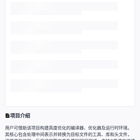
项目介绍
用户可借助该项目构建高度优化的编译器、优化器及运行时环境。
其核心包含处理中间表示并转换为目标文件的工具、库和头文件，