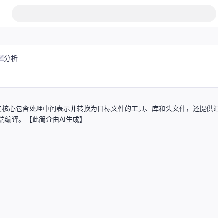
分析
其核心包含处理中间表示并转换为目标文件的工具、库和头文件，还提供
端编译。【此简介由AI生成】