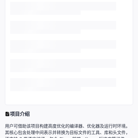
项目介绍
用户可借助该项目构建高度优化的编译器、优化器及运行时环境。
其核心包含处理中间表示并转换为目标文件的工具、库和头文件，