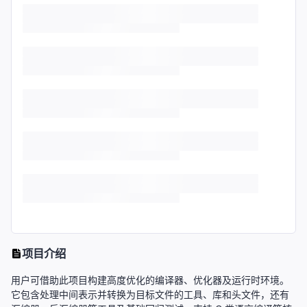
项目介绍
用户可借助此项目构建高度优化的编译器、优化器及运行时环境。
它包含处理中间表示并转换为目标文件的工具、库和头文件，还有