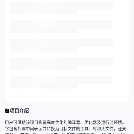
项目介绍
用户可借助该项目构建高度优化的编译器、优化器及运行时环境。
它包含处理中间表示并转换为目标文件的工具、库和头文件，还支