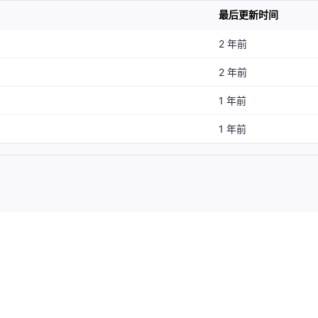
最后更新时间
2 年前
2 年前
1 年前
1 年前