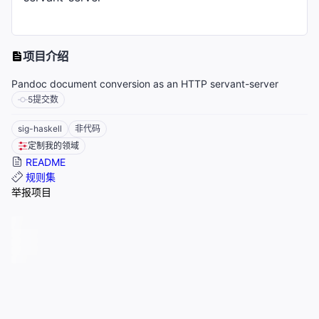
项目介绍
Pandoc document conversion as an HTTP servant-server
5
提交数
sig-haskell
非代码
定制我的领域
README
规则集
举报项目