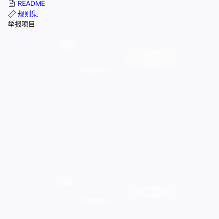
README
规则集
举报项目