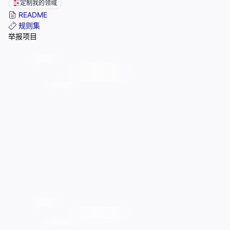
定制我的领域
README
规则集
举报项目