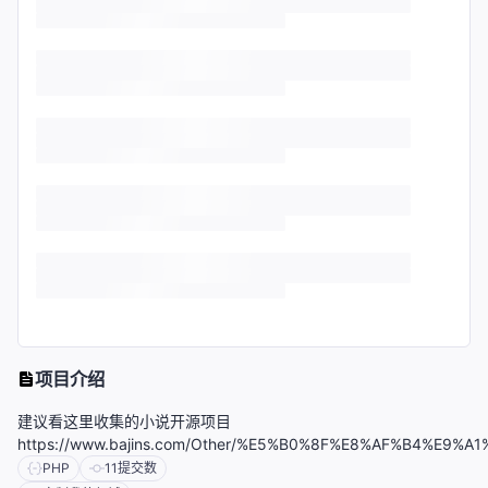
项目介绍
建议看这里收集的小说开源项目
https://www.bajins.com/Other/%E5%B0%8F%E8%AF%B4%E9%A
PHP
11
提交数