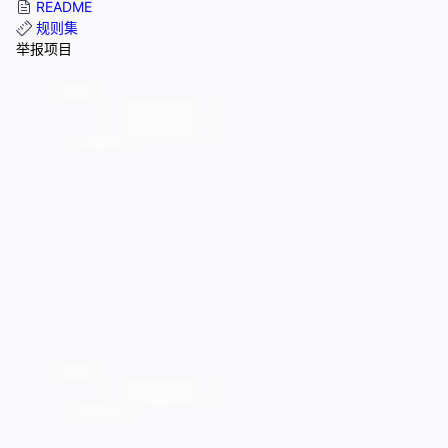
README
规则集
举报项目