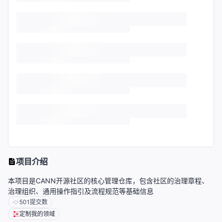
项目介绍
本项目是CANN开源社区的核心管理仓库，包含社区的治理章程、
治理组织、通用操作指引及流程规范等基础信息
501
提交数
定制我的领域