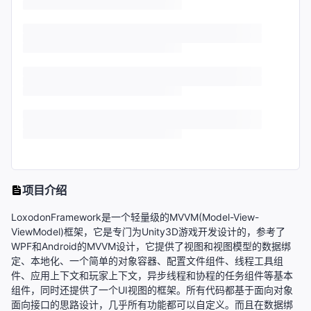
项目介绍
LoxodonFramework是一个轻量级的MVVM(Model-View-
ViewModel)框架，它是专门为Unity3D游戏开发设计的，参考了
WPF和Android的MVVM设计，它提供了视图和视图模型的数据绑
定、本地化、一个简单的对象容器、配置文件组件、线程工具组
件、应用上下文和玩家上下文，异步线程和协程的任务组件等基本
组件，同时还提供了一个UI视图的框架。所有代码都基于面向对象
面向接口的思路设计，几乎所有功能都可以自定义。而且在数据绑