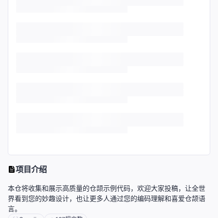
项目介绍
本仓将收集和展示高质量的仓颉示例代码，欢迎大家投稿，让全世
界看到您的妙趣设计，也让更多人通过您的编码理解和喜爱仓颉语
言。