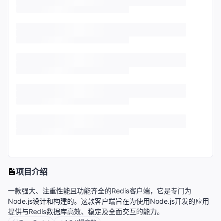
项目介绍
一款强大、注重性能且功能齐全的Redis客户端，它是专门为
Node.js设计和构建的。这款客户端旨在为使用Node.js开发的应用
提供与Redis数据库高效、稳定及全面交互的能力。